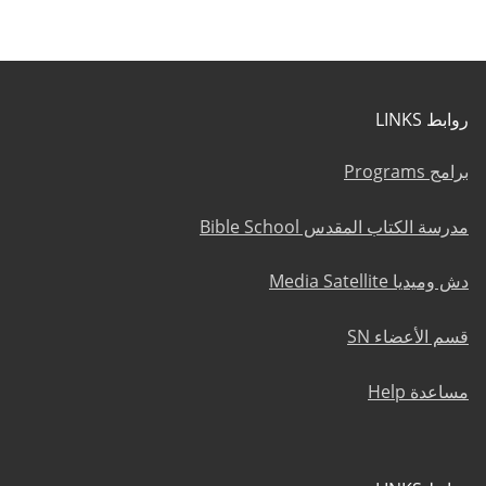
روابط LINKS
برامج Programs
مدرسة الكتاب المقدس Bible School
دش وميديا Media Satellite
قسم الأعضاء SN
مساعدة Help