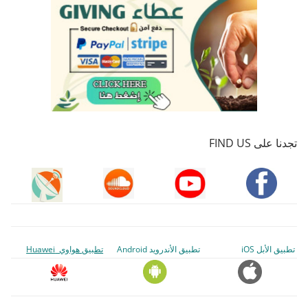
تجدنا على FIND US
تطبيق الأبل iOS
تطبيق الأندرويد Android
تطبيق هواوي Huawei