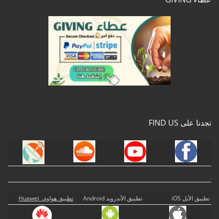
تجدنا على FIND US
تطبيق الأبل iOS
تطبيق الأندرويد Android
تطبيق هواوي Huawei