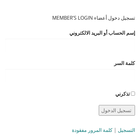
تسجيل دخول أعضاء MEMBER’S LOGIN
إسم الحساب أو البريد الالكتروني
كلمة السر
تذكرني
التسجيل
|
كلمة المرور مفقودة