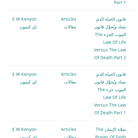
Part 1
قانون الحياة الذي
Articles
E W Kenyon
يضاد ويُحوَّل قانون
مقالات
إي كينيون
الموت الجزء The
Law Of Life
Versus The Law
Of Death Part 2
قانون الحياة الذي
Articles
E W Kenyon
يضاد ويُحوَّل قانون
مقالات
إي كينيون
الموت جزء The
Law Of Life
Versus The Law
Of Death Part 1
صلاة الإيمان The
Articles
E W Kenyon
Prayer Of Faith
مقالات
إي كينيون