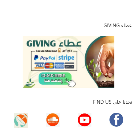
عطاء GIVING
تجدنا على FIND US