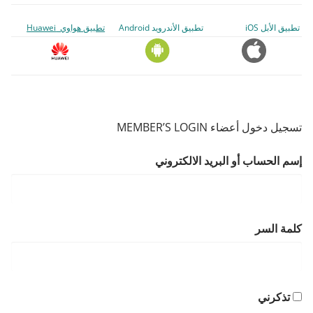
تطبيق الأبل iOS
تطبيق الأندرويد Android
تطبيق هواوي Huawei
تسجيل دخول أعضاء MEMBER’S LOGIN
إسم الحساب أو البريد الالكتروني
كلمة السر
تذكرني