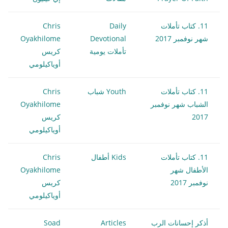
11. كتاب تأملات
Daily
Chris
شهر نوفمبر 2017
Devotional
Oyakhilome
تأملات يومية
كريس
أوياكيلومي
11. كتاب تأملات
Youth شباب
Chris
الشباب شهر نوفمبر
Oyakhilome
2017
كريس
أوياكيلومي
11. كتاب تأملات
Kids أطفال
Chris
الأطفال شهر
Oyakhilome
نوفمبر 2017
كريس
أوياكيلومي
أذكر إحسانات الرب
Articles
Soad