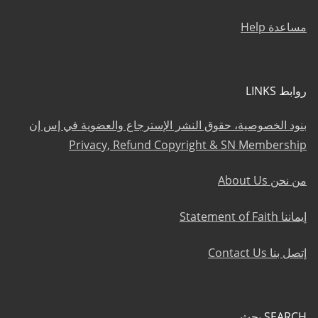
مساعدة Help
روابط LINKS
بنود الخصوصية، حقوق النشر الإسترجاع والعضوية في إس إن
Privacy, Refund Copyright & SN Membership
من نحن About Us
إيماننا Statement of Faith
إتصل بنا Contact Us
SEARCH بحث