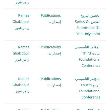
رامز غبور
الخضوع للروح
Publications
Ramez
القدس Series Of
إصدارات
Ghabbour
Submission To
رامز غبور
The Holy Spirit
المؤتمر التأسيسي
Publications
Ramez
الثالث Third
إصدارات
Ghabbour
Foundational
رامز غبور
Conference
المؤتمر التأسيسي
Publications
Ramez
الرابع Fourth
إصدارات
Ghabbour
Foundational
رامز غبور
Conference