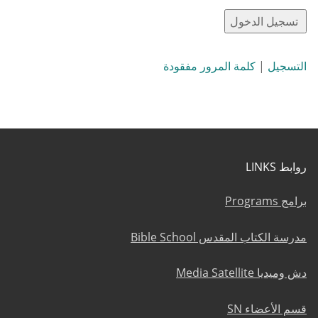
التسجيل
|
كلمة المرور مفقودة
روابط LINKS
برامج Programs
مدرسة الكتاب المقدس Bible School
دش وميديا Media Satellite
قسم الأعضاء SN