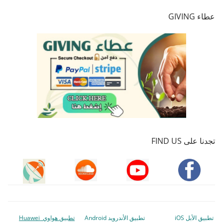
عطاء GIVING
تجدنا على FIND US
تطبيق الأبل iOS
تطبيق الأندرويد Android
تطبيق هواوي Huawei