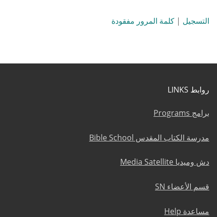
التسجيل
|
كلمة المرور مفقودة
روابط LINKS
برامج Programs
مدرسة الكتاب المقدس Bible School
دش وميديا Media Satellite
قسم الأعضاء SN
مساعدة Help