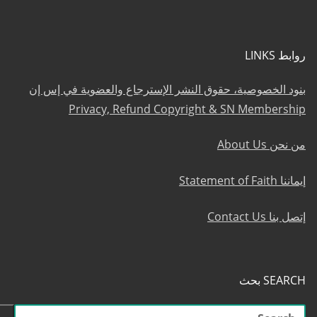
روابط LINKS
بنود الخصوصية، حقوق النشر الإسترجاع والعضوية في إس إن
Privacy, Refund Copyright & SN Membership
من نحن About Us
إيماننا Statement of Faith
إتصل بنا Contact Us
SEARCH بحث
البحث