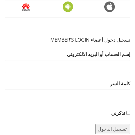
تسجيل دخول أعضاء MEMBER’S LOGIN
إسم الحساب أو البريد الالكتروني
كلمة السر
تذكرني